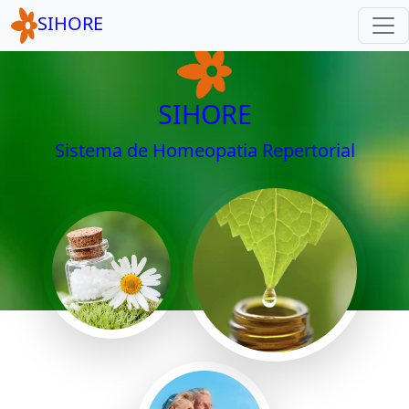
SIHORE
SIHORE
Sistema de Homeopatia Repertorial