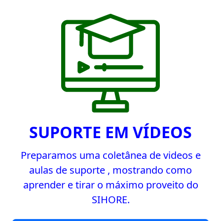
SUPORTE EM VÍDEOS
Preparamos uma coletânea de videos e
aulas de suporte , mostrando como
aprender e tirar o máximo proveito do
SIHORE.