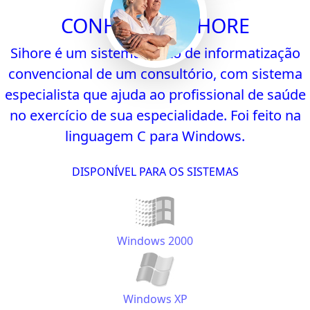
CONHEÇA O SIHORE
Sihore é um sistema misto de informatização
convencional de um consultório, com sistema
especialista que ajuda ao profissional de saúde
no exercício de sua especialidade. Foi feito na
linguagem C para Windows.
DISPONÍVEL PARA OS SISTEMAS
Windows 2000
Windows XP