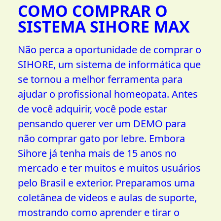
COMO COMPRAR O
SISTEMA SIHORE MAX
Não perca a oportunidade de comprar o
SIHORE, um sistema de informática que
se tornou a melhor ferramenta para
ajudar o profissional homeopata. Antes
de você adquirir, você pode estar
pensando querer ver um DEMO para
não comprar gato por lebre. Embora
Sihore já tenha mais de 15 anos no
mercado e ter muitos e muitos usuários
pelo Brasil e exterior. Preparamos uma
coletânea de videos e aulas de suporte,
mostrando como aprender e tirar o